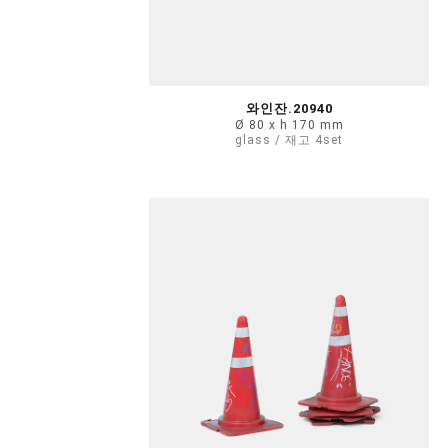
와인잔.20940
Ø 80 x h 170 mm
glass / 재고 4set