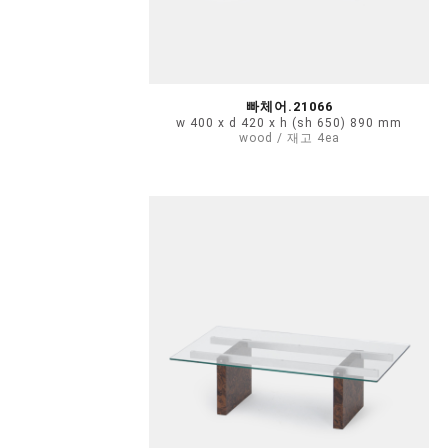
빠체어.21066
w 400 x d 420 x h (sh 650) 890 mm
wood / 재고 4ea