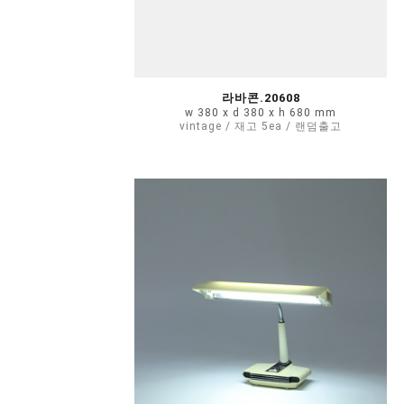
라바콘.20608
w 380 x d 380 x h 680 mm
vintage / 재고 5ea / 랜덤출고