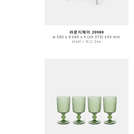
라운지체어.20980
w 580 x d 680 x h (sh 370) 690 mm
steel / 재고 2ea