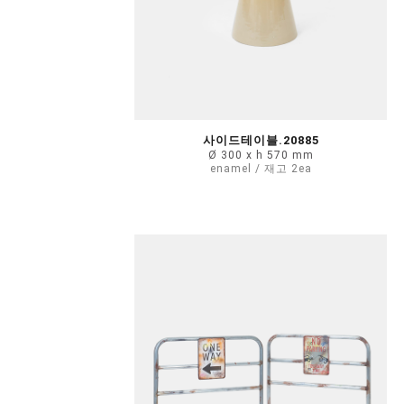
사이드테이블.20885
Ø 300 x h 570 mm
enamel / 재고 2ea