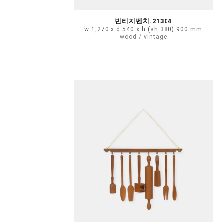
빈티지벤치.21304
w 1,270 x d 540 x h (sh 380) 900 mm
wood / vintage