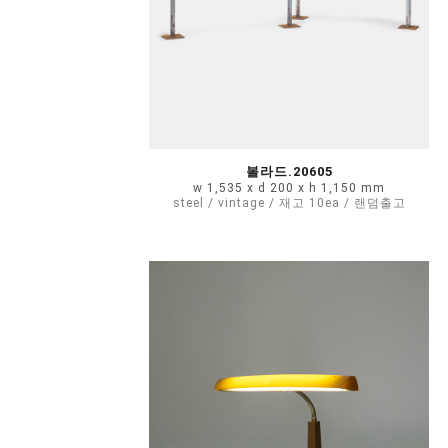
볼라드.20605
w 1,535 x d 200 x h 1,150 mm
steel / vintage / 재고 10ea / 랜덤출고