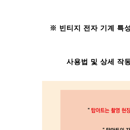
※ 빈티지
전자 기계
특성
사용법 및 상세
작동