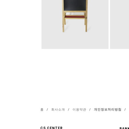
홈
/
회사소개
/
이용약관
/
개인정보처리방침
/
CS CENTER
BANK