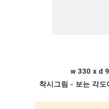
w 330 x d
착시그림 - 보는 각도