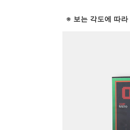
※ 보는 각도에 따라