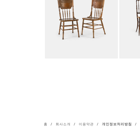
홈
/
회사소개
/
이용약관
/
개인정보처리방침
/