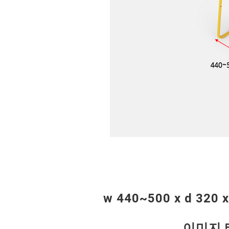
w 440~500 x d 320
이미지 