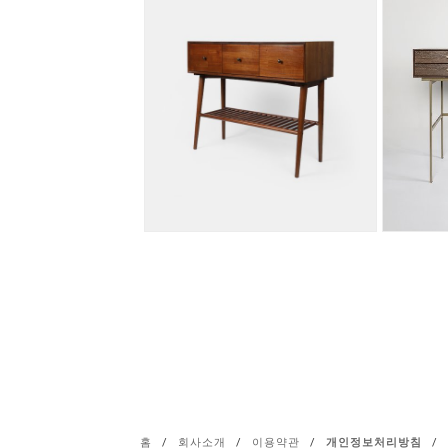
홈
/
회사소개
/
이용약관
/
개인정보처리방침
/