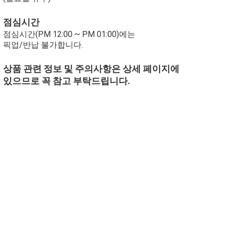
점심시간
점심시간(PM 12:00 ~ PM 01:00)에는
픽업/반납 불가합니다.
상품 관련 정보 및 주의사항은 상세 페이지에
있으므로 꼭 참고 부탁드립니다.