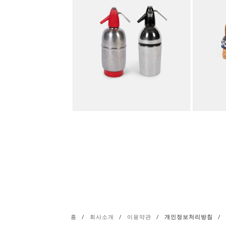
홈
/
회사소개
/
이용약관
/
개인정보처리방침
/