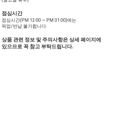
점심시간
점심시간(PM 12:00 ~ PM 01:00)에는
픽업/반납 불가합니다.
상품 관련 정보 및 주의사항은 상세 페이지에
있으므로 꼭 참고 부탁드립니다.