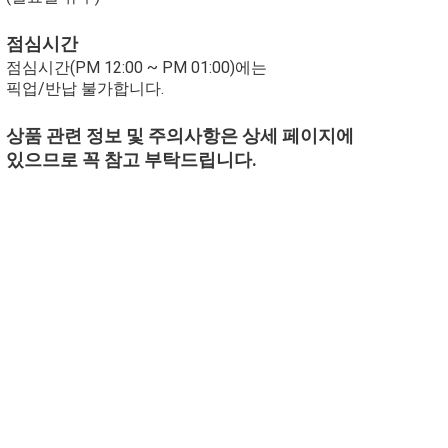
점심시간
점심시간(PM 12:00 ~ PM 01:00)에는
픽업/반납 불가합니다.
상품 관련 정보 및 주의사항은 상세 페이지에
있으므로 꼭 참고 부탁드립니다.