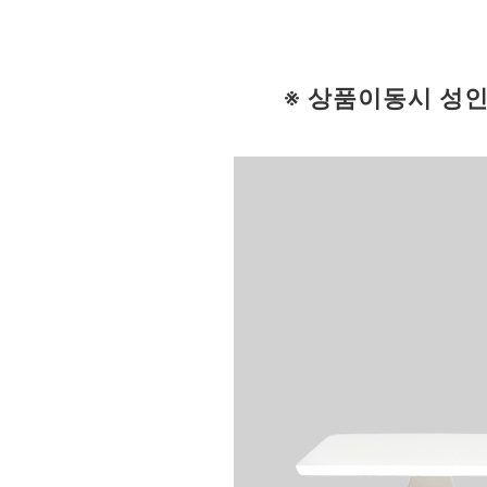
※ 상품이동시 성인