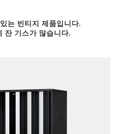
 있는 빈티지 제품입니다.
에 잔 기스가 많습니다.