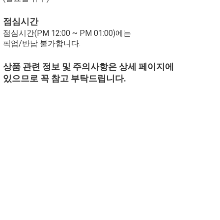
점심시간
점심시간(PM 12:00 ~ PM 01:00)에는
픽업/반납 불가합니다.
상품 관련 정보 및 주의사항은 상세 페이지에
있으므로 꼭 참고 부탁드립니다.