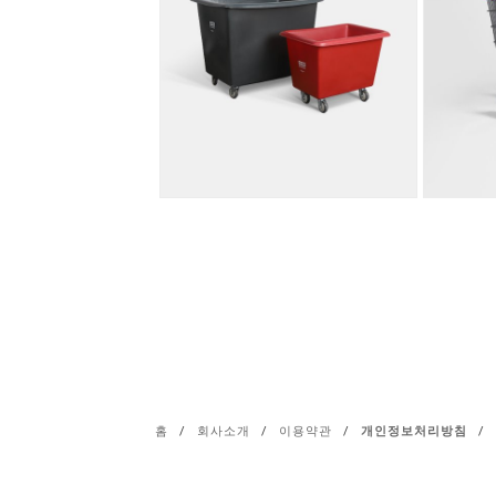
홈
/
회사소개
/
이용약관
/
개인정보처리방침
/