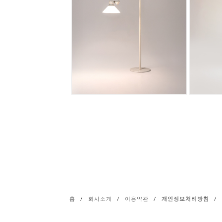
홈
/
회사소개
/
이용약관
/
개인정보처리방침
/