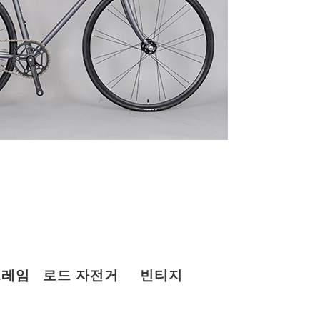
프레임 로드 자전거 빈티지