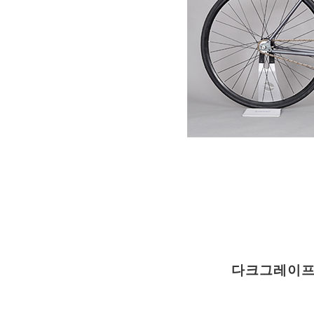
다크그레이