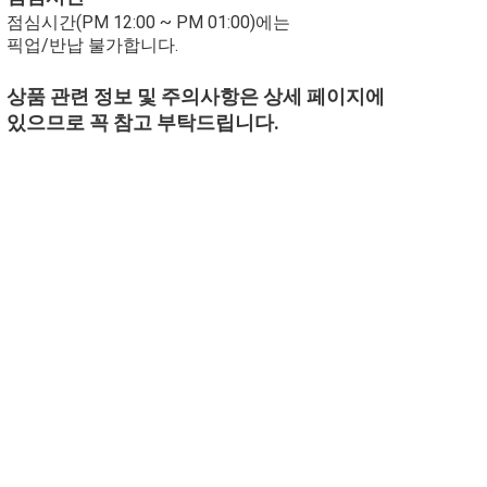
점심시간(PM 12:00 ~ PM 01:00)에는
픽업/반납 불가합니다.
상품 관련 정보 및 주의사항은 상세 페이지에
있으므로 꼭 참고 부탁드립니다.