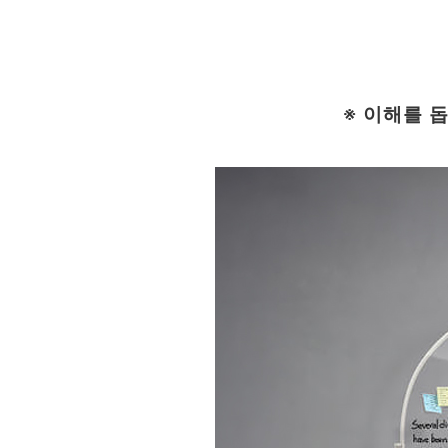
※ 이해를 