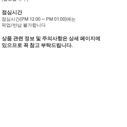
점심시간
점심시간(PM 12:00 ~ PM 01:00)에는
픽업/반납 불가합니다.
상품 관련 정보 및 주의사항은 상세 페이지에
있으므로 꼭 참고 부탁드립니다.