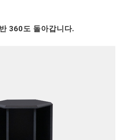
선반 360도 돌아갑니다.