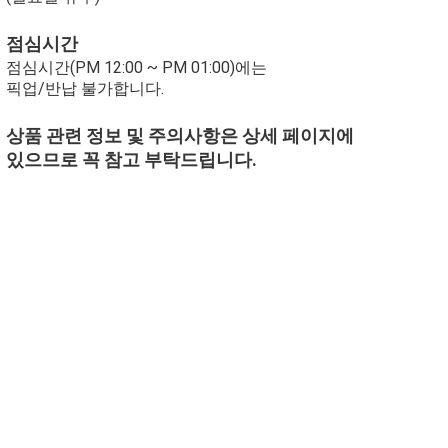
점심시간
점심시간(PM 12:00 ~ PM 01:00)에는
픽업/반납 불가합니다.
상품 관련 정보 및 주의사항은 상세 페이지에
있으므로 꼭 참고 부탁드립니다.