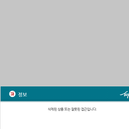
정보
삭제된 상품 또는 잘못된 접근입니다.