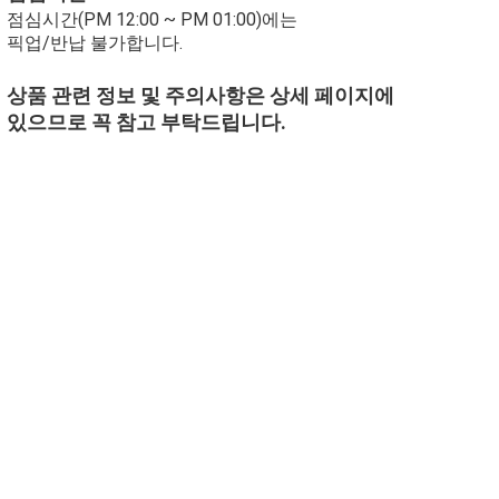
점심시간(PM 12:00 ~ PM 01:00)에는
픽업/반납 불가합니다.
상품 관련 정보 및 주의사항은 상세 페이지에
있으므로 꼭 참고 부탁드립니다.