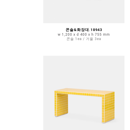
콘솔&화장대.18943
w 1,200 x d 400 x h 755 mm
콘솔 1ea / 거울 3ea