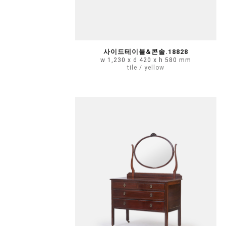
사이드테이블&콘솔.18828
w 1,230 x d 420 x h 580 mm
tile / yellow