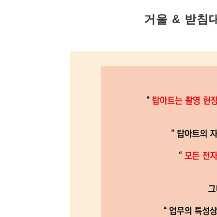
거울 & 받침