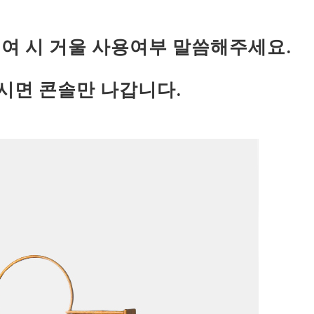
대여 시 거울 사용여부 말씀해주세요.
시면 콘솔만 나갑니다.