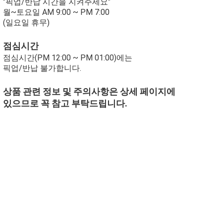
"픽업/반납 시간을 지켜주세요"
월~토요일 AM 9:00 ~ PM 7:00
(일요일 휴무)
점심시간
점심시간(PM 12:00 ~ PM 01:00)에는
픽업/반납 불가합니다.
상품 관련 정보 및 주의사항은 상세 페이지에
있으므로 꼭 참고 부탁드립니다.