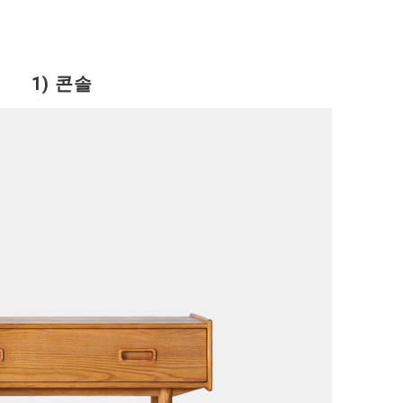
1) 콘솔