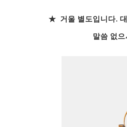
★ 거울 별도입니다. 
말씀 없으