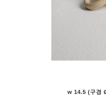
w 14.5 (구경