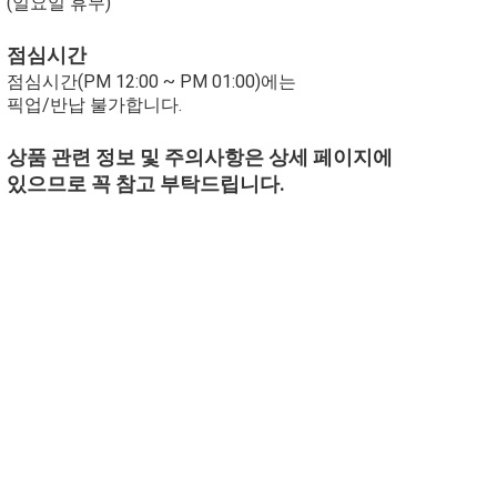
(일요일 휴무)
점심시간
점심시간(PM 12:00 ~ PM 01:00)에는
픽업/반납 불가합니다.
상품 관련 정보 및 주의사항은 상세 페이지에
있으므로 꼭 참고 부탁드립니다.