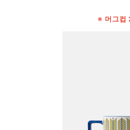
※ 머그컵