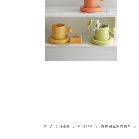
홈
/
회사소개
/
이용약관
/
개인정보처리방침
/