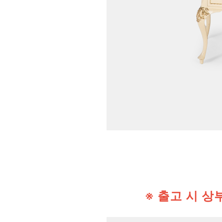
※ 출고 시 상