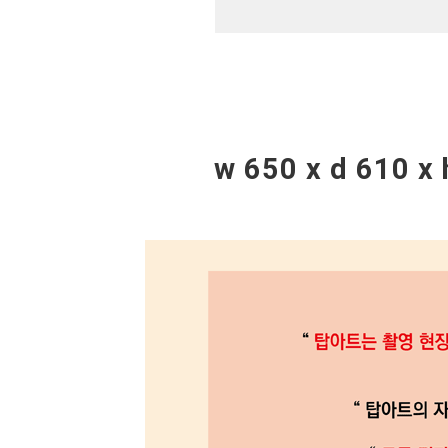
w 650 x d 610 