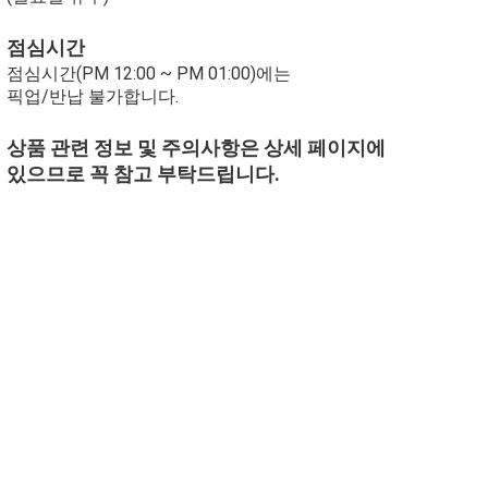
점심시간
점심시간(PM 12:00 ~ PM 01:00)에는
픽업/반납 불가합니다.
상품 관련 정보 및 주의사항은 상세 페이지에
있으므로 꼭 참고 부탁드립니다.