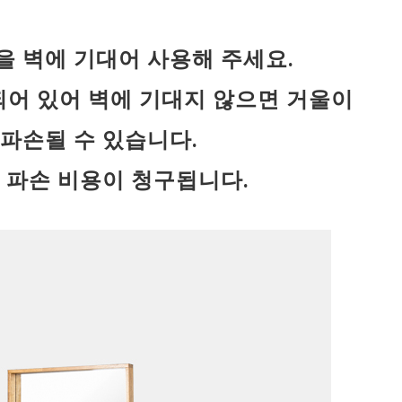
을 벽에 기대어 사용해 주세요.
어 있어 벽에 기대지 않으면 거울이
파손될 수 있습니다.
 파손 비용이 청구됩니다.