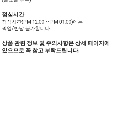
점심시간
점심시간(PM 12:00 ~ PM 01:00)에는
픽업/반납 불가합니다.
상품 관련 정보 및 주의사항은 상세 페이지에
있으므로 꼭 참고 부탁드립니다.