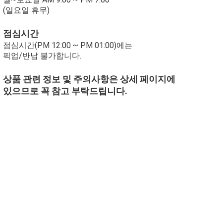
(일요일 휴무)
점심시간
점심시간(PM 12:00 ~ PM 01:00)에는
픽업/반납 불가합니다.
상품 관련 정보 및 주의사항은 상세 페이지에
있으므로 꼭 참고 부탁드립니다.