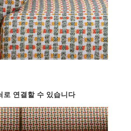
쇠로 연결할 수 있습니다