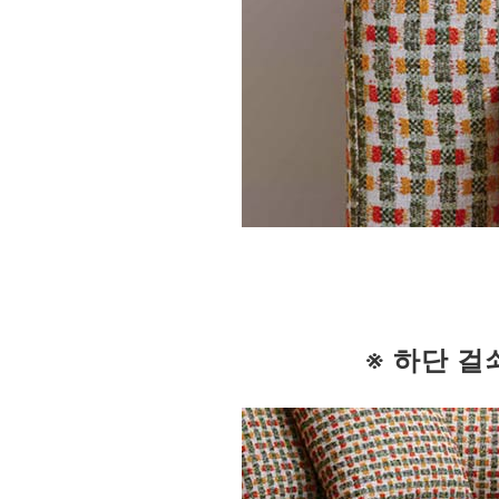
※ 하단 걸