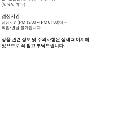
(일요일 휴무)
점심시간
점심시간(PM 12:00 ~ PM 01:00)에는
픽업/반납 불가합니다.
상품 관련 정보 및 주의사항은 상세 페이지에
있으므로 꼭 참고 부탁드립니다.