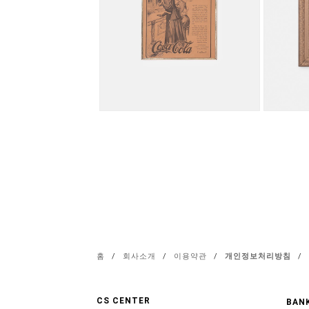
홈
/
회사소개
/
이용약관
/
개인정보처리방침
/
CS CENTER
BANK