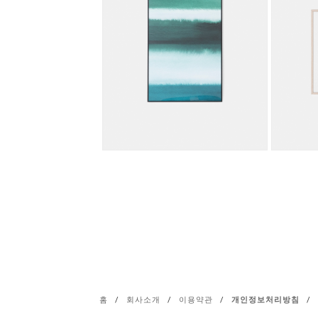
홈
/
회사소개
/
이용약관
/
개인정보처리방침
/