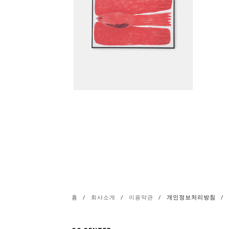
홈
/
회사소개
/
이용약관
/
개인정보처리방침
/